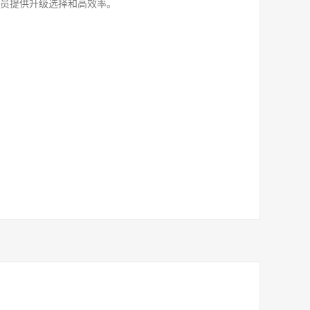
人员提供升级选择和高效率。