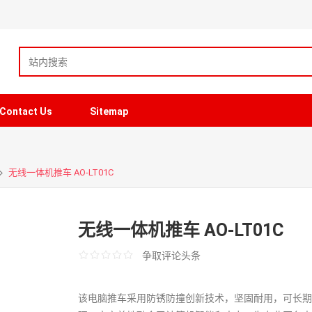
Contact Us
Sitemap
无线一体机推车 AO-LT01C
无线一体机推车 AO-LT01C
争取评论头条
该电脑推车采用防锈防撞创新技术，坚固耐用，可长