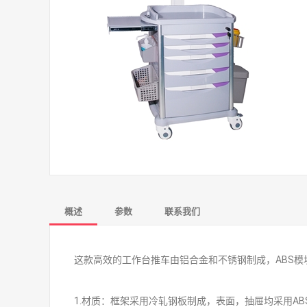
概述
参数
联系我们
这款高效的工作台推车由铝合金和不锈钢制成，ABS
1.材质：框架采用冷轧钢板制成，表面，抽屉均采用A