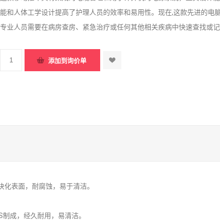
能和人体工学设计提高了护理人员的效率和易用性。现在,这款先进的电
专业人员需要在病房查房、紧急治疗或任何其他相关疾病中快速查找或记
模块化表面，耐腐蚀，易于清洁。
BS制成，经久耐用，易清洁。