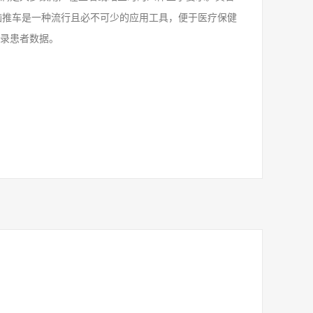
脑推车是一种流行且必不可少的应用工具，便于医疗保健
录患者数据。