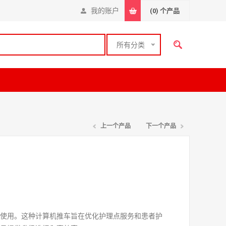
我的账户
(0)
个产品
所有分类
上一个产品
下一个产品
期使用。这种计算机推车旨在优化护理点服务和患者护