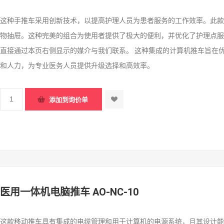
这种手推车采用创新技术，以提高护理人员为患者服务的工作效率。此款推
物抽屉。这种完美的组合为使用者提供了极大的便利，并优化了护理点服
直接通过本页右侧显示的媒介与我们联系。 这种集成的计算机推车旨在
和人力，为专业医务人员提供升级选择和高效率。
医用一体机电脑推车 AO-NC-10
这款移动推车具有集成的电缆管理和用于计算机的电源系统，且其设计能