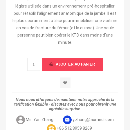
légère utilisée dans un environnement pré-hospitalier
pour rétablir l'alignement anatomique de la jambe. Il est
le plus couramment utilisé pour immobiliser une vicitime
en cas de fracture du fémur (et la cuisse). Une seule
personne peut bien opérer le KTD dans moins d'une
minute.
Nous nous efforçons de maintenir notre approche de la
tarification flexible - discutez avec nous pour obtenir une
agréable surprise.
Ms. Yan Zhang
y.zhang@aomedi.com
+86 512 8959 8269