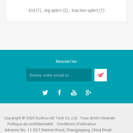
ktd
(1)
,
leg splint
(2)
,
traction splint
(1)
Newsletter
Copyright © 2026 Suzhou AO Tech Co.,Ltd.. Tous droits réservés.
Politique de confidentialité
Conditions d'utilisation
Adresse: No. 11, EST Renmin Road, Zhangjiagang, China Email: