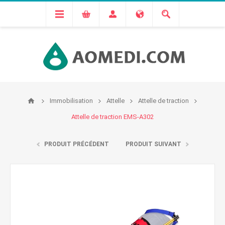
Immobilisation
Attelle
Attelle de traction
Attelle de traction EMS-A302
PRODUIT PRÉCÉDENT
PRODUIT SUIVANT