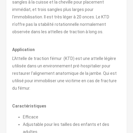
sangles à la cuisse et la cheville pour placement
immédiat, et trois sangles plus larges pour
l'immobilisation. Il est très léger à 20 onces. Le KTD
n'offre pas la stabilité rotationnelle normalement
observée dans les attelles de traction à long os.
Application
L’Attelle de traction fémur (KTD) est une attelle légère
utilisée dans un environnement pré-hospitalier pour
restaurer l'alignement anatomique de la jambe. Qui est
utilisé pour immobiliser une vicitime en cas de fracture
du fémur.
Caractéristiques
Efficace
Adjustable pour les tailles des enfants et des
adultes