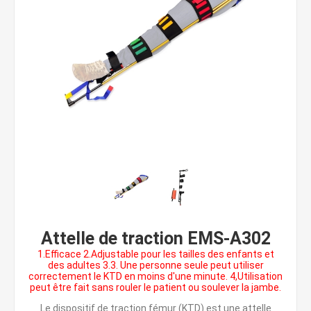
Attelle de traction EMS-A302
1.Efficace 2.Adjustable pour les tailles des enfants et
des adultes 3.3. Une personne seule peut utiliser
correctement le KTD en moins d'une minute. 4,Utilisation
peut être fait sans rouler le patient ou soulever la jambe.
Le dispositif de traction fémur (KTD) est une attelle