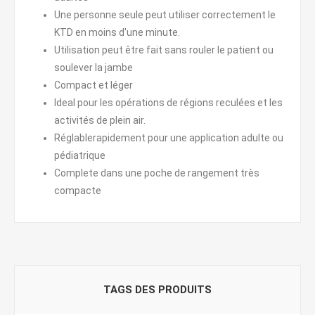
Une personne seule peut utiliser correctement le
KTD en moins d'une minute.
Utilisation peut être fait sans rouler le patient ou
soulever la jambe
Compact et léger
Ideal pour les opérations de régions reculées et les
activités de plein air.
Réglablerapidement pour une application adulte ou
pédiatrique
Complete dans une poche de rangement très
compacte
TAGS DES PRODUITS