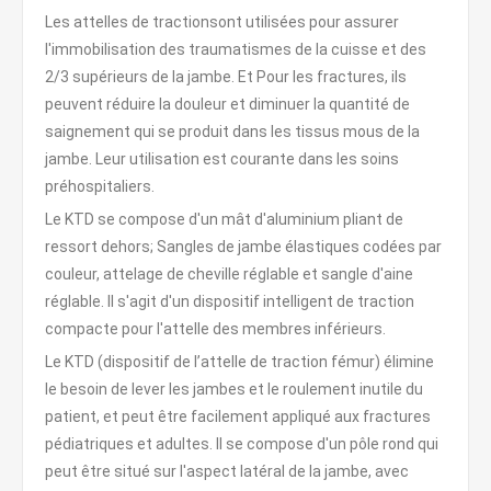
Les attelles de tractionsont utilisées pour assurer
l'immobilisation des traumatismes de la cuisse et des
2/3 supérieurs de la jambe. Et Pour les fractures, ils
peuvent réduire la douleur et diminuer la quantité de
saignement qui se produit dans les tissus mous de la
jambe. Leur utilisation est courante dans les soins
préhospitaliers.
Le KTD se compose d'un mât d'aluminium pliant de
ressort dehors; Sangles de jambe élastiques codées par
couleur, attelage de cheville réglable et sangle d'aine
réglable. Il s'agit d'un dispositif intelligent de traction
compacte pour l'attelle des membres inférieurs.
Le KTD (dispositif de l’attelle de traction fémur) élimine
le besoin de lever les jambes et le roulement inutile du
patient, et peut être facilement appliqué aux fractures
pédiatriques et adultes. Il se compose d'un pôle rond qui
peut être situé sur l'aspect latéral de la jambe, avec