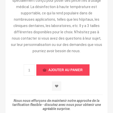
spécialement conçu pour poser des pincettes à usage
médical. La désinfection à haute température est
supportable, ce qui la rend populaire dans de
nombreuses applications, telles que les hôpitaux, les
cliniques dentaires, les laboratoires, etc. Il y a 3 tailles
différentes disponibles pour le choix. N'hésitez pas à
nous contacter si vous avez des questions à leur sujet,
sur leur personnalisation ou sur des demandes que vous
pourriez avoir besoin de nous.
Nous nous efforçons de maintenir notre approche de la
tarification flexible - discutez avec nous pour obtenir une
agréable surprise.