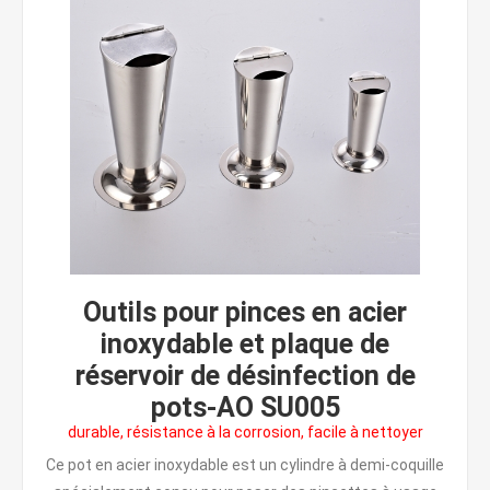
Outils pour pinces en acier
inoxydable et plaque de
réservoir de désinfection de
pots-AO SU005
durable, résistance à la corrosion, facile à nettoyer
Ce pot en acier inoxydable est un cylindre à demi-coquille