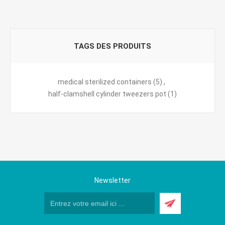
TAGS DES PRODUITS
medical sterilized containers
(5)
,
half-clamshell cylinder tweezers pot
(1)
Newsletter