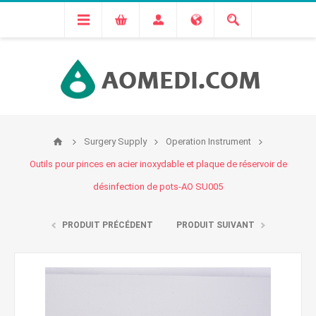
Surgery Supply
Operation Instrument
Outils pour pinces en acier inoxydable et plaque de réservoir de
désinfection de pots-AO SU005
PRODUIT PRÉCÉDENT
PRODUIT SUIVANT