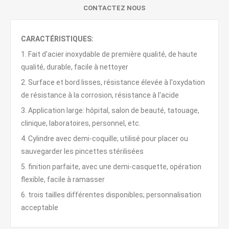
CONTACTEZ NOUS
CARACTÉRISTIQUES:
1. Fait d'acier inoxydable de première qualité, de haute
qualité, durable, facile à nettoyer
2. Surface et bord lisses, résistance élevée à l'oxydation
de résistance à la corrosion, résistance à l'acide
3. Application large: hôpital, salon de beauté, tatouage,
clinique, laboratoires, personnel, etc.
4. Cylindre avec demi-coquille; utilisé pour placer ou
sauvegarder les pincettes stérilisées
5. finition parfaite, avec une demi-casquette, opération
flexible, facile à ramasser
6. trois tailles différentes disponibles; personnalisation
acceptable