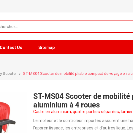
Contact Us
Sitemap
ty Scooter
ST-MS04 Scooter de mobilité pliable compact de voyage en alu
ST-MS04 Scooter de mobilité 
aluminium à 4 roues
Cadre en aluminium; quatre parties séparées; lumiè
Le moteur et le contrôleur importés assurent une haut
l'apprentissage, les entreprises et d'autres lieux. 