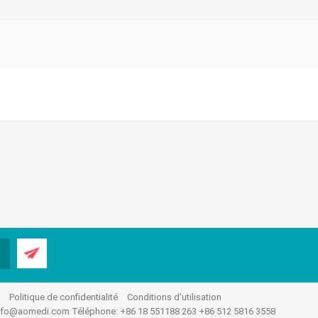
.
Politique de confidentialité
Conditions d'utilisation
nfo@aomedi.com
Téléphone: +86 18 551188 263 +86 512 5816 3558