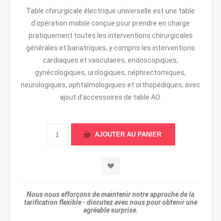
Table chirurgicale électrique universelle est une table
d'opération mobile conçue pour prendre en charge
pratiquement toutes les interventions chirurgicales
générales et bariatriques, y compris les interventions
cardiaques et vasculaires, endoscopiques,
gynécologiques, urologiques, néphrectomiques,
neurologiques, ophtalmologiques et orthopédiques, avec
ajout d'accessoires de table AO.
Nous nous efforçons de maintenir notre approche de la
tarification flexible - discutez avec nous pour obtenir une
agréable surprise.