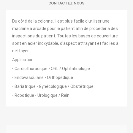
CONTACTEZ NOUS
Du côté de la colonne, il est plus facile d'utiliser une
machine à arcade pour le patient afin de procéder à des
inspections du patient. Toutes les bases de couverture
sont en acier inoxydable, d'aspect attrayant et faciles à
nettoyer.
Application:
• Cardiothoracique • ORL / Ophtalmologie
• Endovasculaire • Orthopédique
• Bariatrique • Gynécologique / Obstétrique
• Robotique • Urologique / Rein