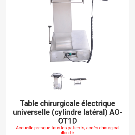
Table chirurgicale électrique
universelle (cylindre latéral) AO-
OT1D
Accueille presque tous les patients; accès chirurgical
illimité