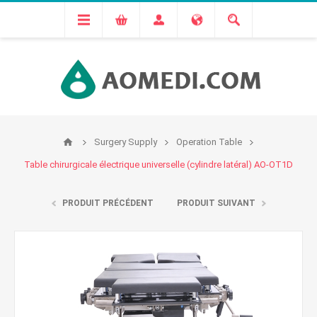
Surgery Supply
Operation Table
Table chirurgicale électrique universelle (cylindre latéral) AO-OT1D
PRODUIT PRÉCÉDENT
PRODUIT SUIVANT