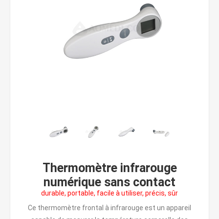
Thermomètre infrarouge
numérique sans contact
durable, portable, facile à utiliser, précis, sûr
Ce thermomètre frontal à infrarouge est un appareil