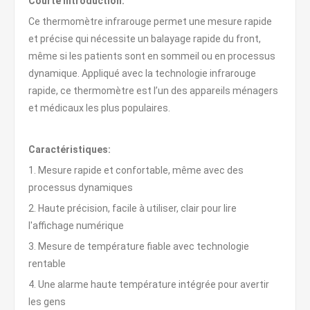
Courte introduction:
Ce thermomètre infrarouge permet une mesure rapide
et précise qui nécessite un balayage rapide du front,
même si les patients sont en sommeil ou en processus
dynamique. Appliqué avec la technologie infrarouge
rapide, ce thermomètre est l’un des appareils ménagers
et médicaux les plus populaires.
Caractéristiques:
1. Mesure rapide et confortable, même avec des
processus dynamiques
2. Haute précision, facile à utiliser, clair pour lire
l'affichage numérique
3. Mesure de température fiable avec technologie
rentable
4. Une alarme haute température intégrée pour avertir
les gens