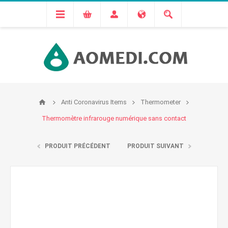
Anti Coronavirus Items
Thermometer
Thermomètre infrarouge numérique sans contact
PRODUIT PRÉCÉDENT
PRODUIT SUIVANT