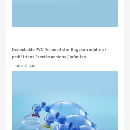
Desechable PVC Resuscitator Bag para adultos /
pediátricos / recién nacidos / infantes:
Tipo antiguo: