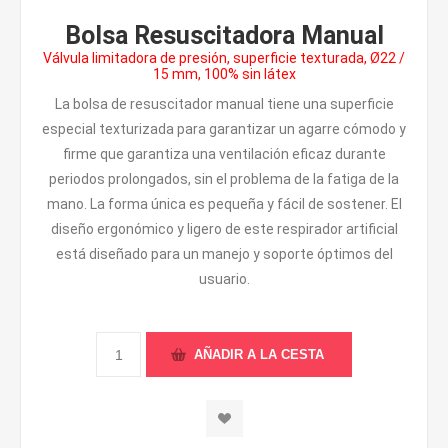
Bolsa Resuscitadora Manual
Válvula limitadora de presión, superficie texturada, Ø22 /
15 mm, 100% sin látex
La bolsa de resuscitador manual tiene una superficie
especial texturizada para garantizar un agarre cómodo y
firme que garantiza una ventilación eficaz durante
periodos prolongados, sin el problema de la fatiga de la
mano. La forma única es pequeña y fácil de sostener. El
diseño ergonómico y ligero de este respirador artificial
está diseñado para un manejo y soporte óptimos del
usuario.