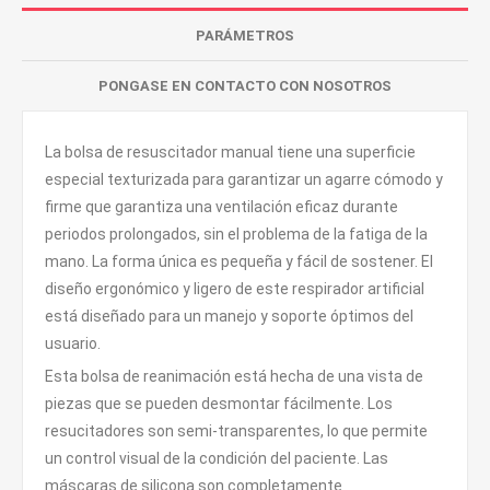
PARÁMETROS
PONGASE EN CONTACTO CON NOSOTROS
La bolsa de resuscitador manual tiene una superficie
especial texturizada para garantizar un agarre cómodo y
firme que garantiza una ventilación eficaz durante
periodos prolongados, sin el problema de la fatiga de la
mano. La forma única es pequeña y fácil de sostener. El
diseño ergonómico y ligero de este respirador artificial
está diseñado para un manejo y soporte óptimos del
usuario.
Esta bolsa de reanimación está hecha de una vista de
piezas que se pueden desmontar fácilmente. Los
resucitadores son semi-transparentes, lo que permite
un control visual de la condición del paciente. Las
máscaras de silicona son completamente