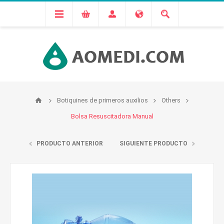
Botiquines de primeros auxilios
Others
Bolsa Resuscitadora Manual
PRODUCTO ANTERIOR
SIGUIENTE PRODUCTO