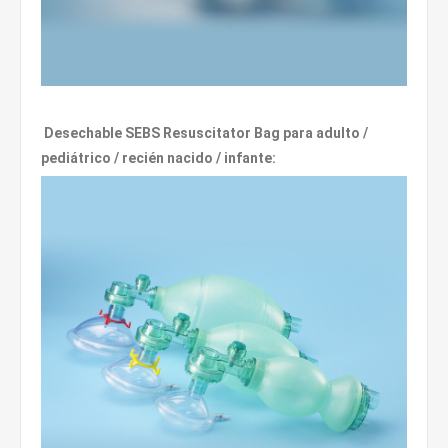
Desechable SEBS Resuscitator Bag para adulto /
pediátrico / recién nacido / infante: