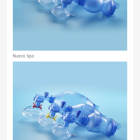
Nuevo tipo: