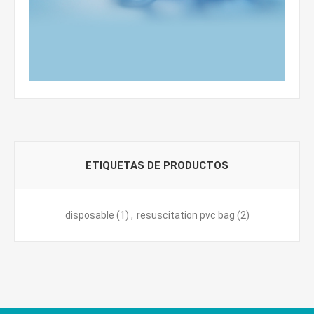
ETIQUETAS DE PRODUCTOS
disposable
(1)
,
resuscitation pvc bag
(2)