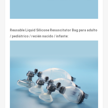
Reusable Liquid Silicone Resuscitator Bag para adulto
/ pediátrico / recién nacido / infante: