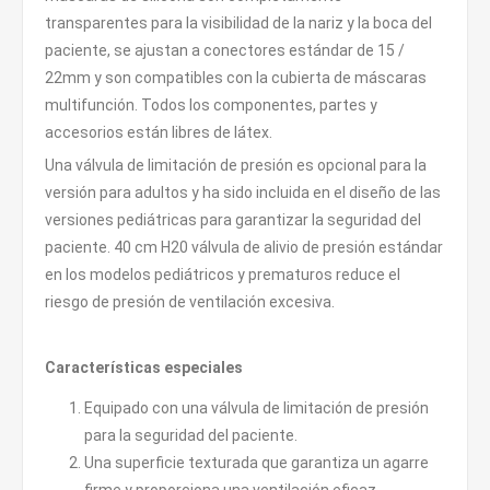
transparentes para la visibilidad de la nariz y la boca del
paciente, se ajustan a conectores estándar de 15 /
22mm y son compatibles con la cubierta de máscaras
multifunción. Todos los componentes, partes y
accesorios están libres de látex.
Una válvula de limitación de presión es opcional para la
versión para adultos y ha sido incluida en el diseño de las
versiones pediátricas para garantizar la seguridad del
paciente. 40 cm H20 válvula de alivio de presión estándar
en los modelos pediátricos y prematuros reduce el
riesgo de presión de ventilación excesiva.
Características especiales
Equipado con una válvula de limitación de presión
para la seguridad del paciente.
Una superficie texturada que garantiza un agarre