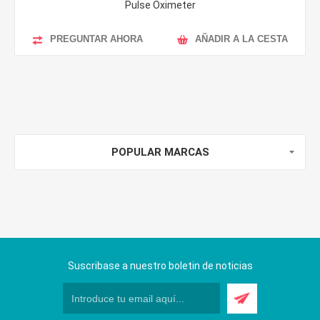
Pulse Oximeter
PREGUNTAR AHORA
AÑADIR A LA CESTA
POPULAR MARCAS
Suscribase a nuestro boletin de noticias