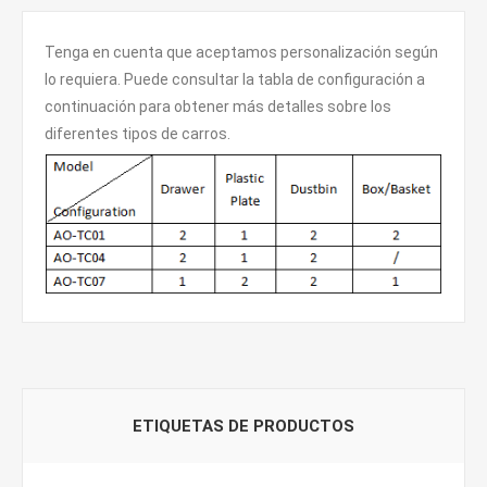
Tenga en cuenta que aceptamos personalización según
lo requiera. Puede consultar la tabla de configuración a
continuación para obtener más detalles sobre los
diferentes tipos de carros.
ETIQUETAS DE PRODUCTOS