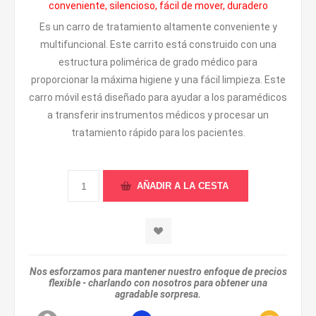
conveniente, silencioso, fácil de mover, duradero
Es un carro de tratamiento altamente conveniente y
multifuncional. Este carrito está construido con una
estructura polimérica de grado médico para
proporcionar la máxima higiene y una fácil limpieza. Este
carro móvil está diseñado para ayudar a los paramédicos
a transferir instrumentos médicos y procesar un
tratamiento rápido para los pacientes.
Nos esforzamos para mantener nuestro enfoque de precios
flexible - charlando con nosotros para obtener una
agradable sorpresa.