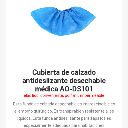
Cubierta de calzado
antideslizante desechable
médica AO-DS101
elástico, conveniente, portátil, impermeable
Esta funda de calzado desechable es imprescindible en
el entorno quirúrgico. Es transpirable y resistente a los
líquidos. Esta funda antideslizante para zapatos es
especialmente adecuada para habitaciones