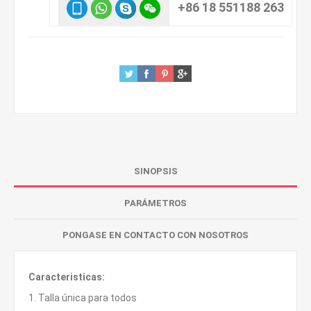
+86 18 551188 263
SINOPSIS
PARÁMETROS
PONGASE EN CONTACTO CON NOSOTROS
Caracteristicas:
1. Talla única para todos