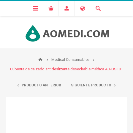
Medical Consumables
Cubierta de calzado antideslizante desechable médica AO-DS101
PRODUCTO ANTERIOR
SIGUIENTE PRODUCTO