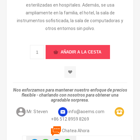
esterilizadas en hospitales. Además, se usa
ampliamente en la familia, el hotel, la sala de
instrumentos sofisticada, la sala de computadoras y
otros entornos sin polvo.
Nos esforzamos para mantener nuestro enfoque de precios
flexible - charlando con nosotros para obtener una
agradable sorpresa.
Mr. Steven
info@aoems.com
+86 512 8959 8269
Chatea Ahora