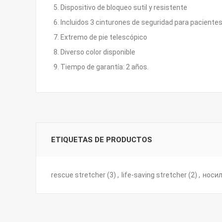
5. Dispositivo de bloqueo sutil y resistente
6. Incluidos 3 cinturones de seguridad para pacientes
7. Extremo de pie telescópico
8. Diverso color disponible
9. Tiempo de garantía: 2 años.
ETIQUETAS DE PRODUCTOS
rescue stretcher
(3)
,
life-saving stretcher
(2)
,
носил