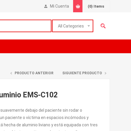
Mi Cuenta
(0)
Items
All Categories
PRODUCTO ANTERIOR
SIGUIENTE PRODUCTO
luminio EMS-C102
suavemente debajo del paciente sin rodar o
e un paciente o víctima en espacios incómodos y
á hecha de aluminio liviano y está equipada con tres