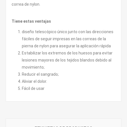
correa de nylon.
Tiene estas ventajas
diseño telescópico único junto con las direcciones
fáciles de seguir impresas en las correas de la
pierna de nylon para asegurar la aplicación rápida
Estabilizar los extremos de los huesos para evitar
lesiones mayores de los tejidos blandos debido al
movimiento;
Reducir el sangrado;
Aliviar el dolor.
Fácil de usar