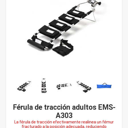
Férula de tracción adultos EMS-
A303
La férula de tracción efectivamente realinea un fémur
fracturado a la posición adecuada, reduciendo