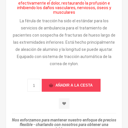
efectivamente el dolor, restaurando la profusión e
inhibiendo los daños vasculares, nerviosos, óseos y
musculares
La férula de tracción ha sido el estándar para los
servicios de ambulancia para el tratamiento de
pacientes con sospecha de fracturas de hueso largo de
las extremidades inferiores. Está hecho principalmente
de aleación de aluminio y la longitud se puede ajustar.
Equipado con sistema de tracción automática de la
correa de nylon.
Nos esforzamos para mantener nuestro enfoque de precios
flexible - charlando con nosotros para obtener una