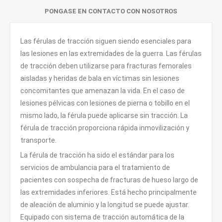
PONGASE EN CONTACTO CON NOSOTROS
Las férulas de tracción siguen siendo esenciales para
las lesiones en las extremidades de la guerra. Las férulas
de tracción deben utilizarse para fracturas femorales
aisladas y heridas de bala en víctimas sin lesiones
concomitantes que amenazan la vida. En el caso de
lesiones pélvicas con lesiones de pierna o tobillo en el
mismo lado, la férula puede aplicarse sin tracción. La
férula de tracción proporciona rápida inmovilización y
transporte.
La férula de tracción ha sido el estándar para los
servicios de ambulancia para el tratamiento de
pacientes con sospecha de fracturas de hueso largo de
las extremidades inferiores. Está hecho principalmente
de aleación de aluminio y la longitud se puede ajustar.
Equipado con sistema de tracción automática de la