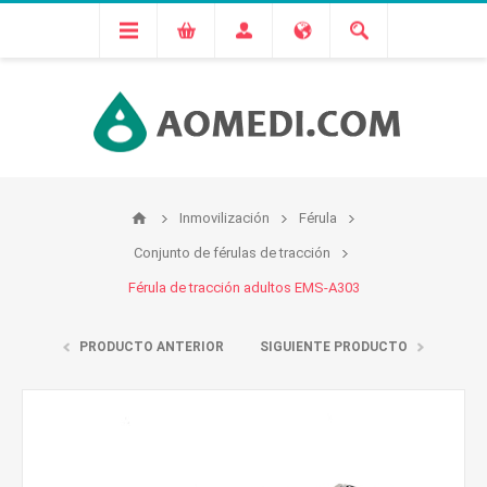
Inmovilización
Férula
Conjunto de férulas de tracción
Férula de tracción adultos EMS-A303
PRODUCTO ANTERIOR
SIGUIENTE PRODUCTO