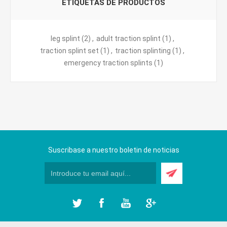
ETIQUETAS DE PRODUCTOS
leg splint
(2)
,
adult traction splint
(1)
,
traction splint set
(1)
,
traction splinting
(1)
,
emergency traction splints
(1)
Suscribase a nuestro boletin de noticias