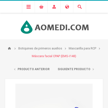
Botiquines de primeros auxilios
Mascarilla para RCP
Máscara facial CPAP (EMS-I148)
PRODUCTO ANTERIOR
SIGUIENTE PRODUCTO