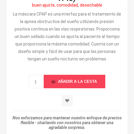
buen ajuste, comodidad, desechable
La máscara CPAP es una interfaz para el tratamiento de
la apnea obstructiva del sueño utilizando presión
positiva continua en las vías respiratorias. Proporciona
un buen sellado cuando se ajusta al paciente al tiempo
que proporciona la máxima comodidad. Cuenta con un
diseño simple y fácil de usar para que las personas
tengan un sueño nocturno sin problemas.
Nos esforzamos para mantener nuestro enfoque de precios
flexible - charlando con nosotros para obtener una
agradable sorpresa.