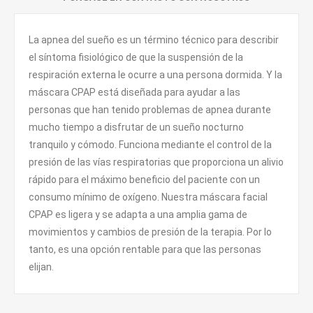
La apnea del sueño es un término técnico para describir
el síntoma fisiológico de que la suspensión de la
respiración externa le ocurre a una persona dormida. Y la
máscara CPAP está diseñada para ayudar a las
personas que han tenido problemas de apnea durante
mucho tiempo a disfrutar de un sueño nocturno
tranquilo y cómodo. Funciona mediante el control de la
presión de las vías respiratorias que proporciona un alivio
rápido para el máximo beneficio del paciente con un
consumo mínimo de oxígeno. Nuestra máscara facial
CPAP es ligera y se adapta a una amplia gama de
movimientos y cambios de presión de la terapia. Por lo
tanto, es una opción rentable para que las personas
elijan.