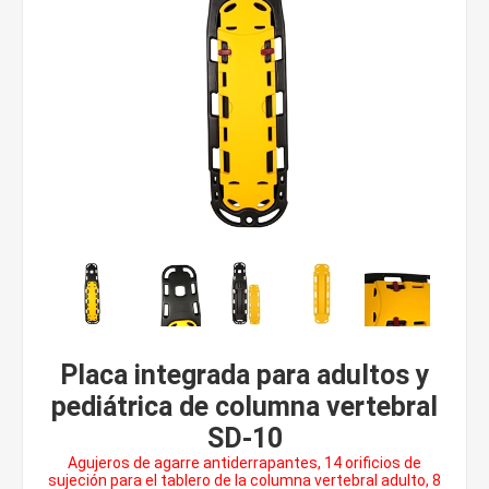
Placa integrada para adultos y
pediátrica de columna vertebral
SD-10
Agujeros de agarre antiderrapantes, 14 orificios de
sujeción para el tablero de la columna vertebral adulto, 8