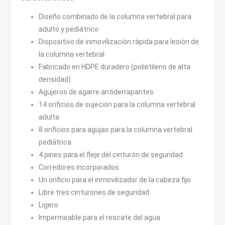
Diseño combinado de la columna vertebral para
adulto y pediátrico
Dispositivo de inmovilización rápida para lesión de
la columna vertebral
Fabricado en HDPE duradero (polietileno de alta
densidad)
Agujeros de agarre antiderrapantes
14 orificios de sujeción para la columna vertebral
adulta
8 orificios para agujas para la columna vertebral
pediátrica
4 pines para el fleje del cinturón de seguridad
Corredores incorporados
Un orificio para el inmovilizador de la cabeza fijo
Libre tres cinturones de seguridad
Ligero
Impermeable para el rescate del agua