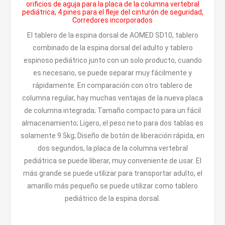
orificios de aguja para la placa de la columna vertebral
pediátrica, 4 pines para el fleje del cinturón de seguridad,
Corredores incorporados
El tablero de la espina dorsal de AOMED SD10, tablero
combinado de la espina dorsal del adulto y tablero
espinoso pediátrico junto con un solo producto, cuando
es necesario, se puede separar muy fácilmente y
rápidamente. En comparación con otro tablero de
columna regular, hay muchas ventajas de la nueva placa
de columna integrada; Tamaño compacto para un fácil
almacenamiento; Ligero, el peso neto para dos tablas es
solamente 9.5kg; Diseño de botón de liberación rápida, en
dos segundos, la placa de la columna vertebral
pediátrica se puede liberar, muy conveniente de usar. El
más grande se puede utilizar para transportar adulto, el
amarillo más pequeño se puede utilizar como tablero
pediátrico de la espina dorsal.