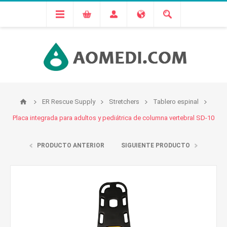
ER Rescue Supply
Stretchers
Tablero espinal
Placa integrada para adultos y pediátrica de columna vertebral SD-10
PRODUCTO ANTERIOR
SIGUIENTE PRODUCTO