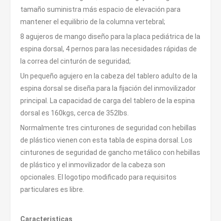
tamaño suministra más espacio de elevación para
mantener el equilibrio de la columna vertebral;
8 agujeros de mango diseño para la placa pediátrica de la
espina dorsal, 4 pernos para las necesidades rápidas de
la correa del cinturón de seguridad;
Un pequeño agujero en la cabeza del tablero adulto de la
espina dorsal se diseña para la fijación del inmovilizador
principal. La capacidad de carga del tablero de la espina
dorsal es 160kgs, cerca de 352lbs.
Normalmente tres cinturones de seguridad con hebillas
de plástico vienen con esta tabla de espina dorsal. Los
cinturones de seguridad de gancho metálico con hebillas
de plástico y el inmovilizador de la cabeza son
opcionales. El logotipo modificado para requisitos
particulares es libre.
Caracteristicas