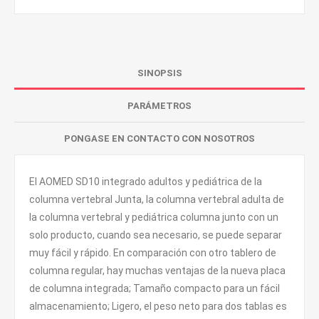
SINOPSIS
PARÁMETROS
PONGASE EN CONTACTO CON NOSOTROS
El AOMED SD10 integrado adultos y pediátrica de la
columna vertebral Junta, la columna vertebral adulta de
la columna vertebral y pediátrica columna junto con un
solo producto, cuando sea necesario, se puede separar
muy fácil y rápido. En comparación con otro tablero de
columna regular, hay muchas ventajas de la nueva placa
de columna integrada; Tamaño compacto para un fácil
almacenamiento; Ligero, el peso neto para dos tablas es