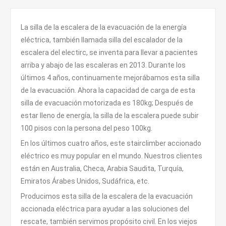
La silla de la escalera de la evacuación de la energía
eléctrica, también llamada silla del escalador de la
escalera del electirc, se inventa para llevar a pacientes
arriba y abajo de las escaleras en 2013. Durante los
últimos 4 años, continuamente mejorábamos esta silla
de la evacuación. Ahora la capacidad de carga de esta
silla de evacuación motorizada es 180kg; Después de
estar lleno de energía, la silla de la escalera puede subir
100 pisos con la persona del peso 100kg.
En los últimos cuatro años, este stairclimber accionado
eléctrico es muy popular en el mundo. Nuestros clientes
están en Australia, Checa, Arabia Saudita, Turquía,
Emiratos Árabes Unidos, Sudáfrica, etc.
Producimos esta silla de la escalera de la evacuación
accionada eléctrica para ayudar a las soluciones del
rescate, también servimos propósito civil. En los viejos