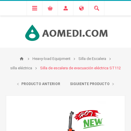
Heavy-load Equipment
Silla de Escalera
silla eléctrica
Silla de escalera de evacuación eléctrica ST112
PRODUCTO ANTERIOR
SIGUIENTE PRODUCTO