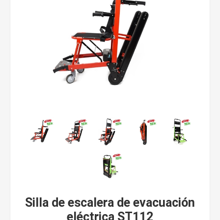
Silla de escalera de evacuación
eléctrica ST112