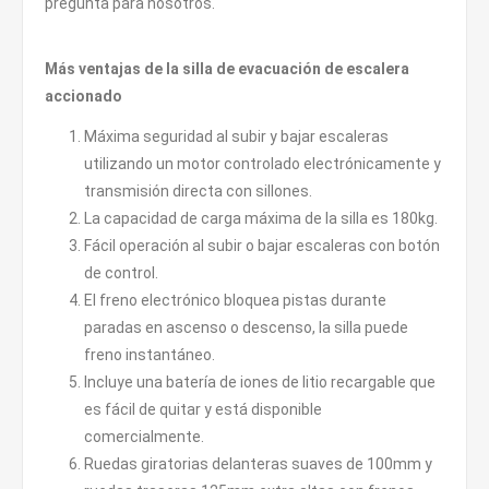
pregunta para nosotros.
Más ventajas de la silla de evacuación de escalera
accionado
Máxima seguridad al subir y bajar escaleras
utilizando un motor controlado electrónicamente y
transmisión directa con sillones.
La capacidad de carga máxima de la silla es 180kg.
Fácil operación al subir o bajar escaleras con botón
de control.
El freno electrónico bloquea pistas durante
paradas en ascenso o descenso, la silla puede
freno instantáneo.
Incluye una batería de iones de litio recargable que
es fácil de quitar y está disponible
comercialmente.
Ruedas giratorias delanteras suaves de 100mm y