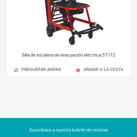
Silla de escalera de evacuación eléctrica ST112
PREGUNTAR AHORA
AÑADIR A LA CESTA
Suscribase a nuestro boletin de noticias