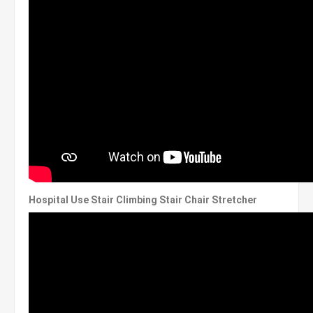
Hospital Use Stair Climbing Stair Chair Stretcher