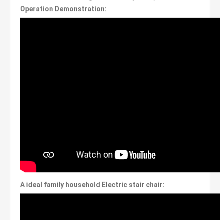
Operation Demonstration:
A ideal family household Electric stair chair: