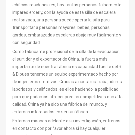
edificios residenciales, hay tantas personas falsamente
impared erderly, con la ayuda de esta silla de escalera
motorizada, una persona puede operar la silla para
transportar a personas mayores, bebés, personas
gordas, embarazadas escaleras abajo muy fácilmente y
con seguridad.
Como fabricante profesional de la silla de la evacuación,
el surtidor y el exportador de China, la fuerza más
importante de nuestra fábrica es capacidad fuerte del R
& D pues tenemos un equipo experimentado hecho por
de ingenieros creativos. Gracias a nuestros trabajadores
laboriosos y calificados, es ellos haciendo la posibilidad
para que podamos ofrecer precios competitivos con alta
calidad. China ya ha sido una fábrica del mundo, y
estamos interesados en ser su fábrica.
Estamos mirando adelante a su investigación, éntrenos
en contacto con por favor ahora si hay cualquier