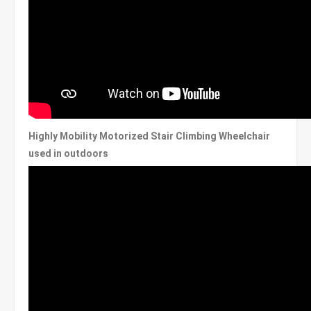
Highly Mobility Motorized Stair Climbing Wheelchair
used in outdoors