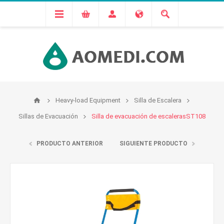
Heavy-load Equipment
Silla de Escalera
Sillas de Evacuación
Silla de evacuación de escalerasST108
PRODUCTO ANTERIOR
SIGUIENTE PRODUCTO