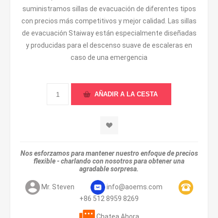
suministramos sillas de evacuación de diferentes tipos
con precios más competitivos y mejor calidad. Las sillas
de evacuación Staiway están especialmente diseñadas
y producidas para el descenso suave de escaleras en
caso de una emergencia
Nos esforzamos para mantener nuestro enfoque de precios
flexible - charlando con nosotros para obtener una
agradable sorpresa.
Mr. Steven
info@aoems.com
+86 512 8959 8269
Chatea Ahora