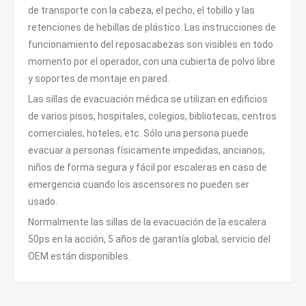
de transporte con la cabeza, el pecho, el tobillo y las
retenciones de hebillas de plástico. Las instrucciones de
funcionamiento del reposacabezas son visibles en todo
momento por el operador, con una cubierta de polvo libre
y soportes de montaje en pared.
Las sillas de evacuación médica se utilizan en edificios
de varios pisos, hospitales, colegios, bibliotecas, centros
comerciales, hoteles, etc. Sólo una persona puede
evacuar a personas físicamente impedidas, ancianos,
niños de forma segura y fácil por escaleras en caso de
emergencia cuando los ascensores no pueden ser
usado.
Normalmente las sillas de la evacuación de la escalera
50ps en la acción, 5 años de garantía global, servicio del
OEM están disponibles.