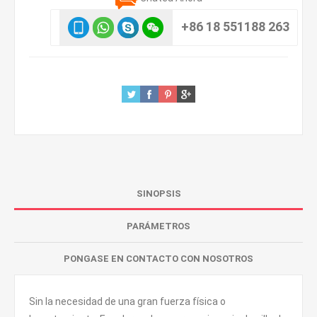
+86 18 551188 263
SINOPSIS
PARÁMETROS
PONGASE EN CONTACTO CON NOSOTROS
Sin la necesidad de una gran fuerza física o