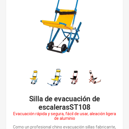
Silla de evacuación de
escalerasST108
Evacuación rápida y segura, fácil de usar, aleación ligera
de aluminio
Como un profesional chino evacuación sillas fabricante,