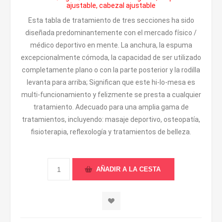
ajustable, cabezal ajustable
Esta tabla de tratamiento de tres secciones ha sido
diseñada predominantemente con el mercado físico /
médico deportivo en mente. La anchura, la espuma
excepcionalmente cómoda, la capacidad de ser utilizado
completamente plano o con la parte posterior y la rodilla
levanta para arriba; Significan que este hi-lo-mesa es
multi-funcionamiento y felizmente se presta a cualquier
tratamiento. Adecuado para una amplia gama de
tratamientos, incluyendo: masaje deportivo, osteopatía,
fisioterapia, reflexología y tratamientos de belleza.