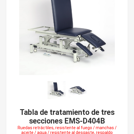
Tabla de tratamiento de tres
secciones EMS-D404B
Ruedas retráctiles, resistente al fuego / manchas /
aceite / agua / resistente al desgaste, respaldo