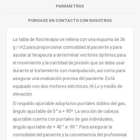
PARÁMETROS
PONGASE EN CONTACTO CON NOSOTROS
La tabla de fisioterapia se rellena con una espuma de 36
g / m2 para proporcionar comodidad al paciente y para
ayudar al terapeuta a determinar vectores óptimos para
el movimiento y la cantidad de presión que se debe usar
durante el tratamiento con manipulación, así como para
asegurar una evaluación precisa del paciente. Está
equipado con dos motores eléctricos, Hi-Lo y medio de
elevación.
El respaldo ajustable adopta los puntales dobles del gas,
ángulo ajustable de 0 ° a + 90º. La sección de cabeza
ajustable cuenta con puntales de gas individuales,
ángulo ajustable de + 40 ° a -90 °. Para asegurar la
comodidad del paciente y la conveniencia del profesional