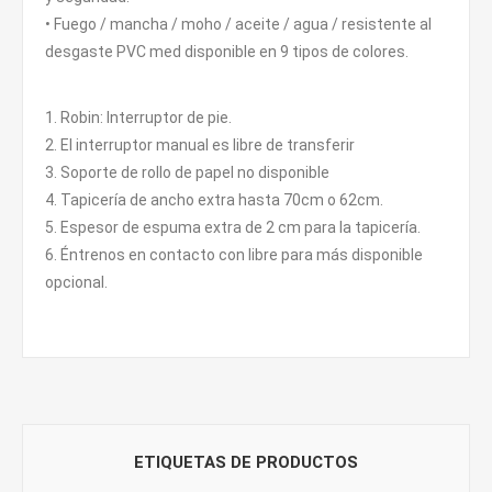
• Fuego / mancha / moho / aceite / agua / resistente al
desgaste PVC med disponible en 9 tipos de colores.
1. Robin: Interruptor de pie.
2. El interruptor manual es libre de transferir
3. Soporte de rollo de papel no disponible
4. Tapicería de ancho extra hasta 70cm o 62cm.
5. Espesor de espuma extra de 2 cm para la tapicería.
6. Éntrenos en contacto con libre para más disponible
opcional.
ETIQUETAS DE PRODUCTOS