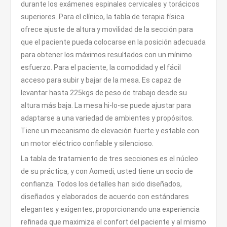
durante los exámenes espinales cervicales y torácicos
superiores. Para el clínico, la tabla de terapia física
ofrece ajuste de altura y movilidad de la sección para
que el paciente pueda colocarse en la posición adecuada
para obtener los máximos resultados con un mínimo
esfuerzo. Para el paciente, la comodidad y el fácil
acceso para subir y bajar de la mesa. Es capaz de
levantar hasta 225kgs de peso de trabajo desde su
altura más baja. La mesa hi-lo-se puede ajustar para
adaptarse a una variedad de ambientes y propósitos.
Tiene un mecanismo de elevación fuerte y estable con
un motor eléctrico confiable y silencioso.
La tabla de tratamiento de tres secciones es el núcleo
de su práctica, y con Aomedi, usted tiene un socio de
confianza. Todos los detalles han sido diseñados,
diseñados y elaborados de acuerdo con estándares
elegantes y exigentes, proporcionando una experiencia
refinada que maximiza el confort del paciente y al mismo