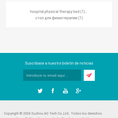
hospital physical therapy bed
(1)
,
стол для физиотерапии
(1)
Suscribase a nuestro boletin de noticias
Copyright © 2026 Suzhou AO Tech Co.,Ltd.. Todos los derechos