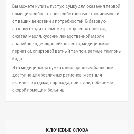
Вы можете купить пустую сумку для оказания первой
помощи и собрать свою собственную в зависимости
от ваших действий и потребностей. В базовую
аптечку входят термометр, марлевая повязка,
сжатая марля, кусочки лекарственной марли,
аварийное одеяло, клейкая лента, медицинские
перчатки, спиртовой ватный тампон, ватные тампоны
йода.
Эта медицинская сумка с кислородным баллоном
доступна для различных регионов: мест для
активного отдыха, парохода, пристани, побережья,
скорой помощи и больниц.
КЛЮЧЕВЫЕ СЛОВА