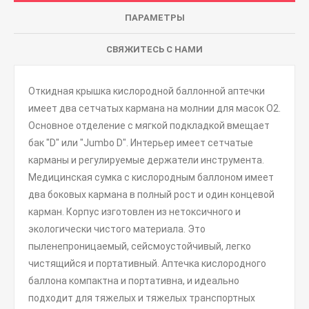
ПАРАМЕТРЫ
СВЯЖИТЕСЬ С НАМИ
Откидная крышка кислородной баллонной аптечки
имеет два сетчатых кармана на молнии для масок O2.
Основное отделение с мягкой подкладкой вмещает
бак "D" или "Jumbo D". Интерьер имеет сетчатые
карманы и регулируемые держатели инструмента.
Медицинская сумка с кислородным баллоном имеет
два боковых кармана в полный рост и один концевой
карман. Корпус изготовлен из нетоксичного и
экологически чистого материала. Это
пыленепроницаемый, сейсмоустойчивый, легко
чистящийся и портативный. Аптечка кислородного
баллона компактна и портативна, и идеально
подходит для тяжелых и тяжелых транспортных