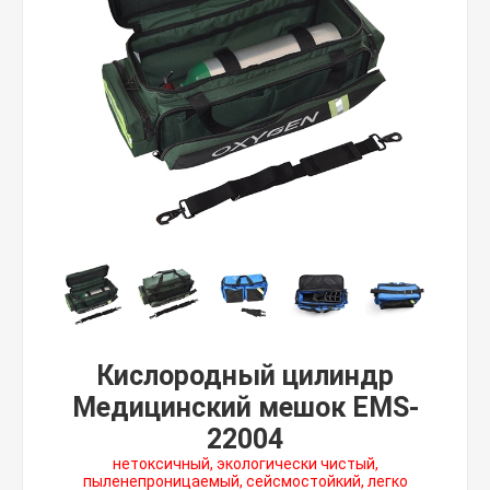
Кислородный цилиндр
Медицинский мешок EMS-
22004
нетоксичный, экологически чистый,
пыленепроницаемый, сейсмостойкий, легко