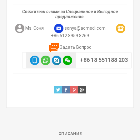
Свяжитесь с нами за Специальное и Выгодное
предложение.
Ms. Соня
sonya@aomedi.com
+86 512 8959 8269
Задать Вопрос
+86 18 551188 203
ОПИСАНИЕ