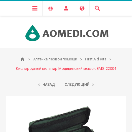
Аптечка первой помощи
First Aid Kits
Кислородный цилиндр Медицинский мешок EMS-22004
НАЗАД
СЛЕДУЮЩИЙ