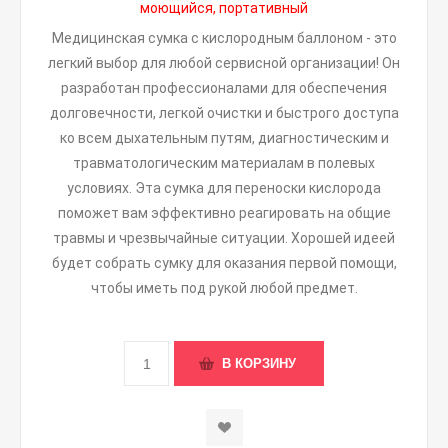
моющийся, портативный
Медицинская сумка с кислородным баллоном - это
легкий выбор для любой сервисной организации! Он
разработан профессионалами для обеспечения
долговечности, легкой очистки и быстрого доступа
ко всем дыхательным путям, диагностическим и
травматологическим материалам в полевых
условиях. Эта сумка для переноски кислорода
поможет вам эффективно реагировать на общие
травмы и чрезвычайные ситуации. Хорошей идеей
будет собрать сумку для оказания первой помощи,
чтобы иметь под рукой любой предмет.