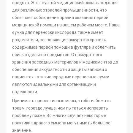
средств. Этот пустой медицинский рюкзак подходит
для различных отраслей промышленности, что
облегчает соблюдение правил оказания первой
медицинской помощи на вашем рабочем месте. Наша
сумка для переноски кислорода также имеет
разделители, позволяющие аккуратно хранить
содержимое первой помощи в футляре и облегчить
поиск отдельных предметов. От аккуратного
хранения расходных материалов и медикаментов до
обеспечения аккуратности и защиты записей о
пациентах - эти кислородные переносные сумки
являются идеальными для организации и
надежности.
Принимать превентивные меры, чтобы избежать
травм, гораздо лучше, чем пытаться исправить
проблему позже. Во многих случаях некоторые
практики здравого смысла могут иметь большое
значение.