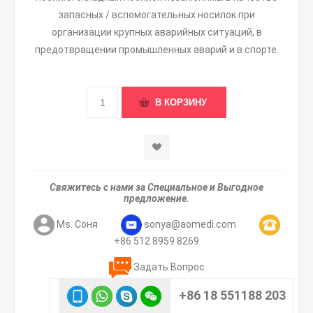
запасных / вспомогательных носилок при
организации крупных аварийных ситуаций, в
предотвращении промышленных аварий и в спорте.
Свяжитесь с нами за Специальное и Выгодное
предложение.
Ms. Соня
sonya@aomedi.com
+86 512 8959 8269
Задать Вопрос
+86 18 551188 203