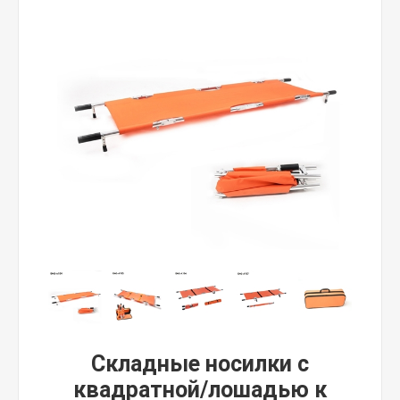
Складные носилки с
квадратной/лошадью к