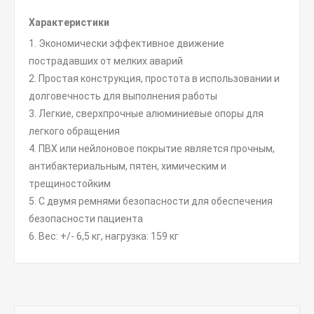
Характеристики
1. Экономически эффективное движение
пострадавших от мелких аварий
2. Простая конструкция, простота в использовании и
долговечность для выполнения работы
3. Легкие, сверхпрочные алюминиевые опоры для
легкого обращения
4. ПВХ или нейлоновое покрытие является прочным,
антибактериальным, пятен, химическим и
трещиностойким
5. С двумя ремнями безопасности для обеспечения
безопасности пациента
6. Вес: +/- 6,5 кг, нагрузка: 159 кг