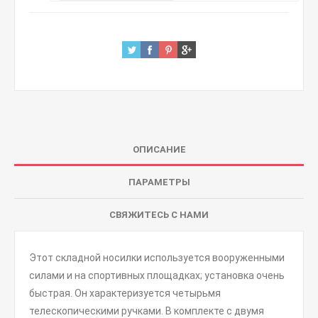
ОПИСАНИЕ
ПАРАМЕТРЫ
СВЯЖИТЕСЬ С НАМИ
Этот складной носилки используется вооруженными
силами и на спортивных площадках; установка очень
быстрая. Он характеризуется четырьмя
телескопическими ручками. В комплекте с двумя