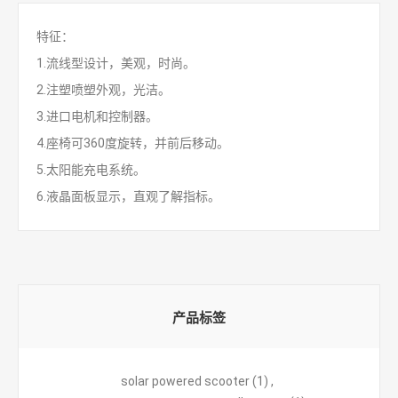
特征：
1.流线型设计，美观，时尚。
2.注塑喷塑外观，光洁。
3.进口电机和控制器。
4.座椅可360度旋转，并前后移动。
5.太阳能充电系统。
6.液晶面板显示，直观了解指标。
产品标签
solar powered scooter
(1)
,