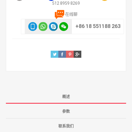
512 8959 8269
在线聊
+86 18 551188 263
概述
参数
联系我们