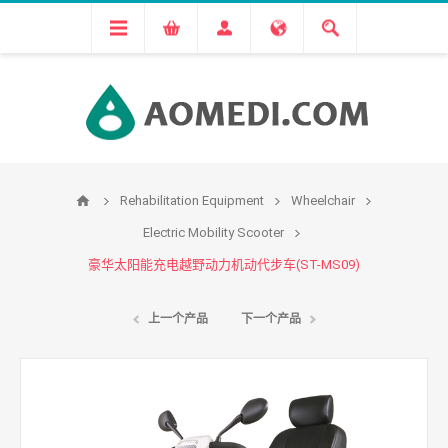
Rehabilitation Equipment
Wheelchair
Electric Mobility Scooter
豪华太阳能充电越野动力机动代步车(ST-MS09)
上一个产品
下一个产品