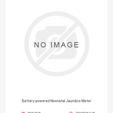
Battery-powered Neonatal Jaundice Meter