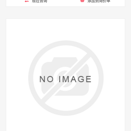
现在咨询
添加到询价单