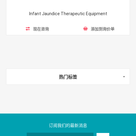
Infant Jaundice Therapeutic Equipment
现在咨询
添加到询价单
热门标签
订阅我们的最新消息