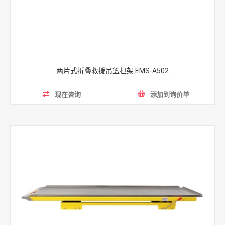
两片式折叠救援吊篮担架 EMS-A502
现在咨询
添加到询价单