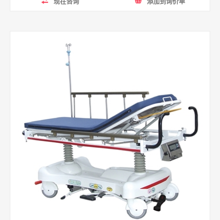
现在咨询
添加到询价单