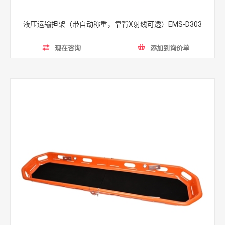
液压运输担架（带自动称重，靠背X射线可透）EMS-D303
现在咨询
添加到询价单