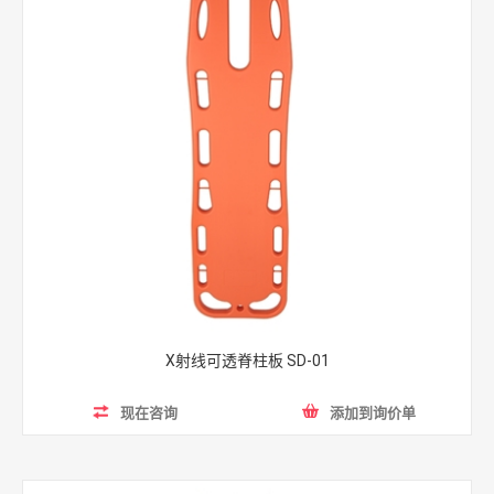
X射线可透脊柱板 SD-01
现在咨询
添加到询价单