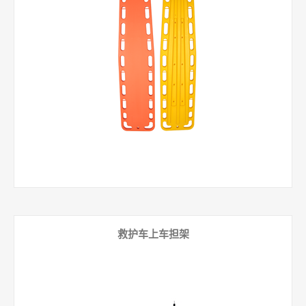
救护车上车担架