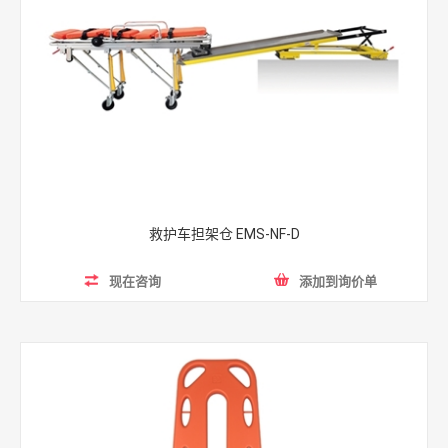
救护车担架仓 EMS-NF-D
现在咨询
添加到询价单