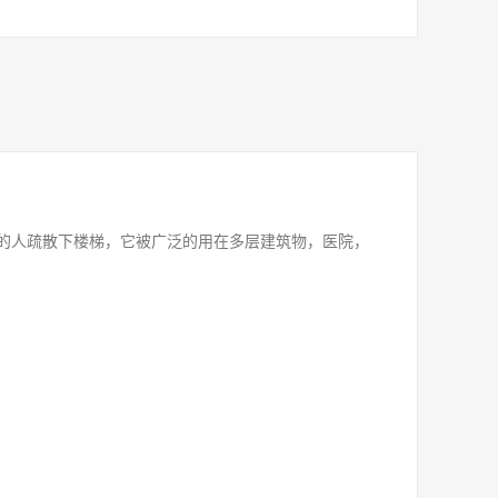
的人疏散下楼梯，它被广泛的用在多层建筑物，医院，