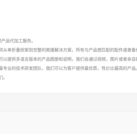
供产品代加工服务。
供从单折叠担架到完整的救援解决方案，所有与产品想匹配的配件或者备
可以提供多语言版本的产品图册和说明，我们会通过视频，图片或者亲自
最专业的技术研发团队，我们可以为客户提供最优质，性价比最高的产品
们。