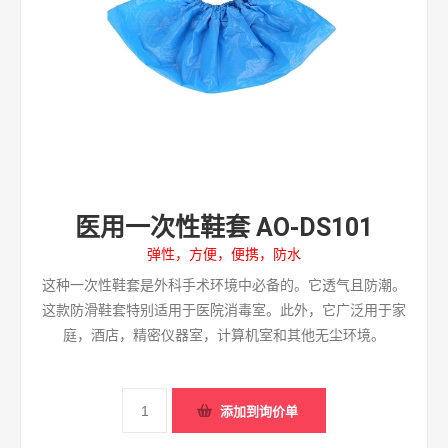
医用一次性鞋套 AO-DS101
弹性，方便，便携，防水
这种一次性鞋套是外科手术环境中必备的。它透气且防潮。
这款防滑鞋套特别适用于医院消毒室。此外，它广泛用于家
庭，酒店，精密仪器室，计算机室和其他无尘环境。