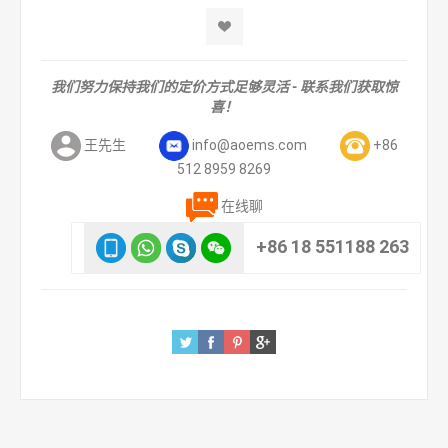
我们努力保持我们的定价方式足够灵活 - 联系我们获取惊
喜！
王先生
info@aoems.com
+86
512 8959 8269
在线聊
+86 18 551188 263