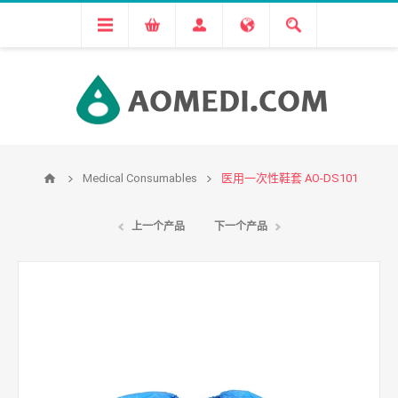
Medical Consumables
医用一次性鞋套 AO-DS101
上一个产品
下一个产品