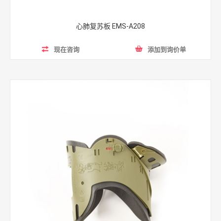
心肺复苏板 EMS-A208
现在咨询
添加到询价单