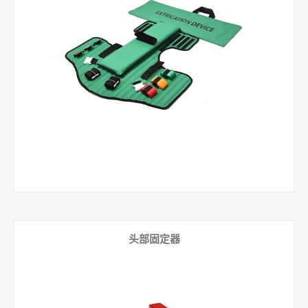
头部固定器