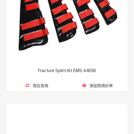
Fracture Splint Kit EMS-A405B
现在咨询
添加到询价单