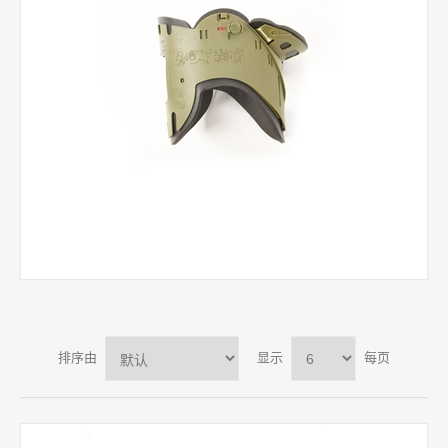
排序由
显示
每页