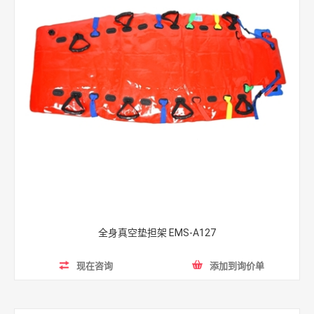
全身真空垫担架 EMS-A127
现在咨询
添加到询价单