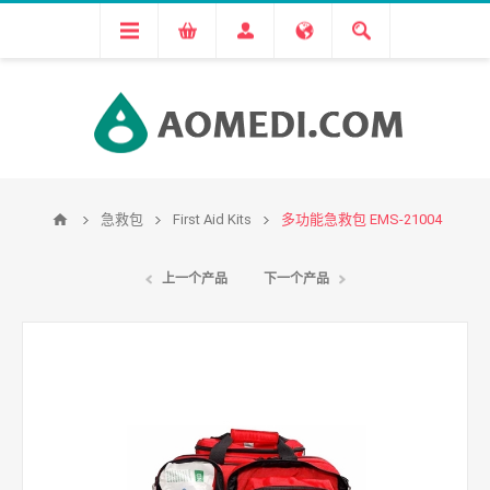
急救包
First Aid Kits
多功能急救包 EMS-21004
上一个产品
下一个产品