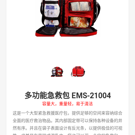
多功能急救包 EMS-21004
容量大，重量轻，易于清洁
这是一个大型紧急救援医疗包，提供足够的空间来容纳综合
全面的医疗救治物品。其内部固定带可以保持各种设备的井
然有序。并且在袋子表面设计有反光条，以提供极佳的可视