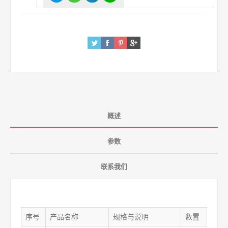
概述
参数
联系我们
序号
产品名称
规格与说明
数置