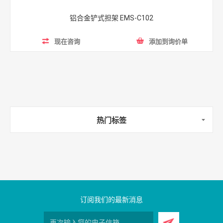
铝合金铲式担架 EMS-C102
现在咨询
添加到询价单
热门标签
订阅我们的最新消息