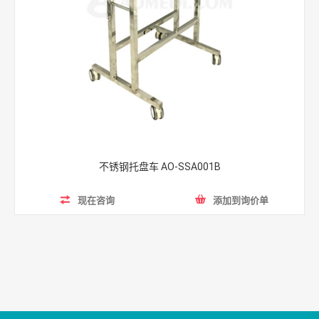
不锈钢托盘车 AO-SSA001B
现在咨询
添加到询价单