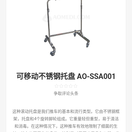
可移动不锈钢托盘 AO-SSA001
争取评论头条
这种滚动托盘是我们推车的基本和流行类型。它由不锈钢框
架，托盘和4个旋转脚轮组成。它重量轻但重型，易于清洁
和消毒。在这种情况下，这种推车有效地限制了细菌的生