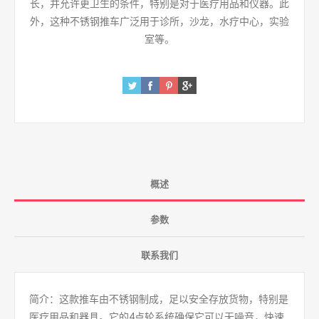
长，并允许更卫生的条件，特别是对于医疗用品和仪器。此
外，这种不锈钢推车广泛用于诊所，沙龙，水疗中心，实验
室等。
概述
参数
联系我们
简介：这款推车由不锈钢制成，足以安全存放货物，特别是
医疗用品和器具。它的4点轮系统确保它可以无噪音，快速