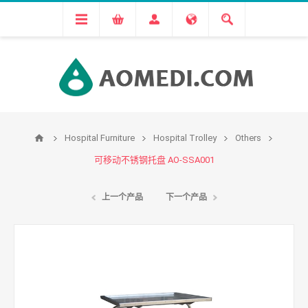
Hospital Furniture
Hospital Trolley
Others
可移动不锈钢托盘 AO-SSA001
上一个产品
下一个产品