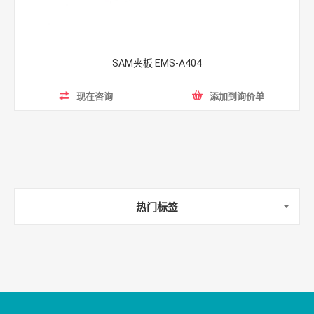
SAM夹板 EMS-A404
现在咨询
添加到询价单
热门标签