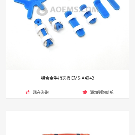
铝合金手指夹板 EMS-A404B
现在咨询
添加到询价单