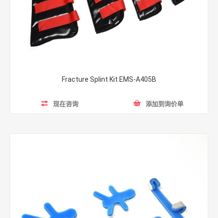
Fracture Splint Kit EMS-A405B
现在咨询
添加到询价单