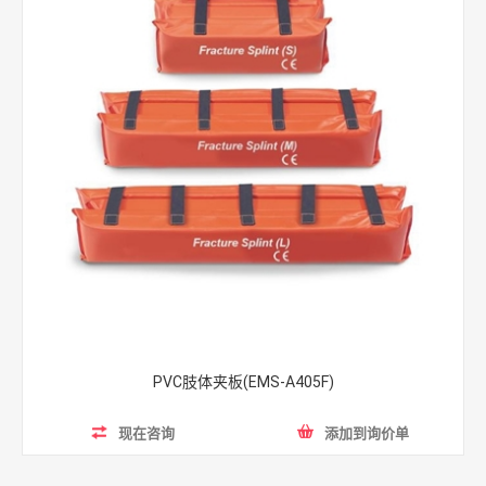
PVC肢体夹板(EMS-A405F)
现在咨询
添加到询价单