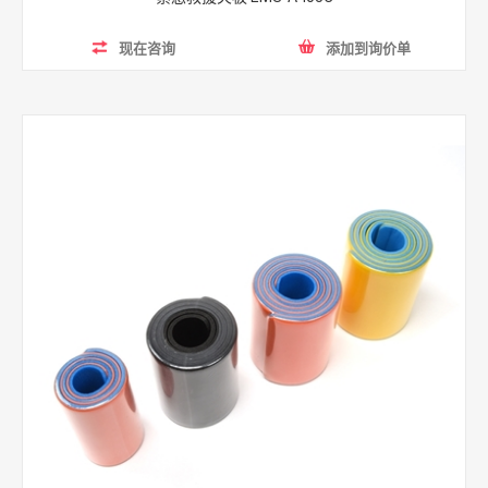
现在咨询
添加到询价单