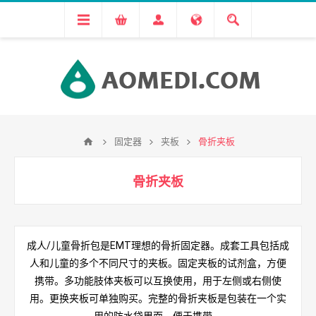
固定器
夹板
骨折夹板
骨折夹板
成人/儿童骨折包是EMT理想的骨折固定器。成套工具包括成
人和儿童的多个不同尺寸的夹板。固定夹板的试剂盒，方便
携带。多功能肢体夹板可以互换使用，用于左侧或右侧使
用。更换夹板可单独购买。
完整的骨折夹板是包装在一个实