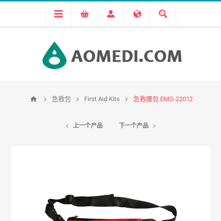
急救包
First Aid Kits
急救腰包 EMS-22012
上一个产品
下一个产品