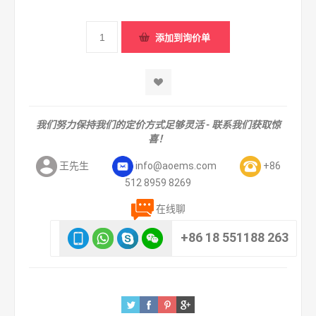
我们努力保持我们的定价方式足够灵活 - 联系我们获取惊
喜！
王先生
info@aoems.com
+86
512 8959 8269
在线聊
+86 18 551188 263