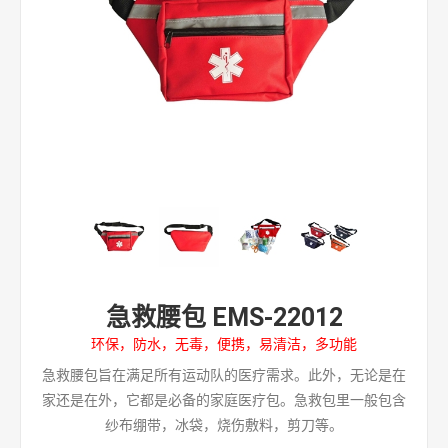
急救腰包 EMS-22012
环保，防水，无毒，便携，易清洁，多功能
急救腰包旨在满足所有运动队的医疗需求。此外，无论是在
家还是在外，它都是必备的家庭医疗包。急救包里一般包含
纱布绷带，冰袋，烧伤敷料，剪刀等。