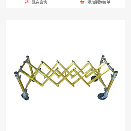
现在咨询
添加到询价单