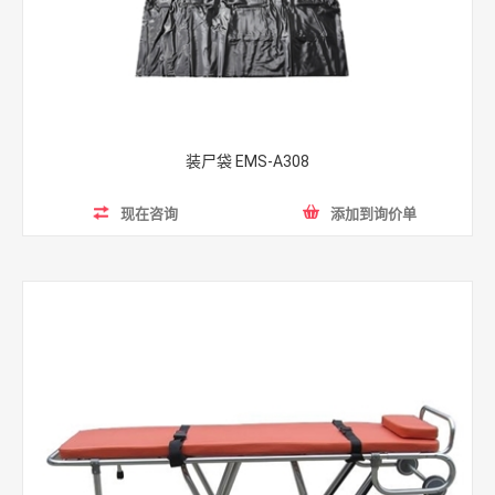
装尸袋 EMS-A308
现在咨询
添加到询价单