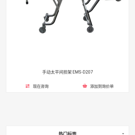
手动太平间担架 EMS-D207
现在咨询
添加到询价单
热门标签