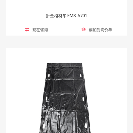
折叠棺材车 EMS-A701
现在咨询
添加到询价单