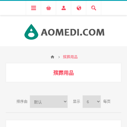
殡葬用品
殡葬用品
排序由
显示
每页