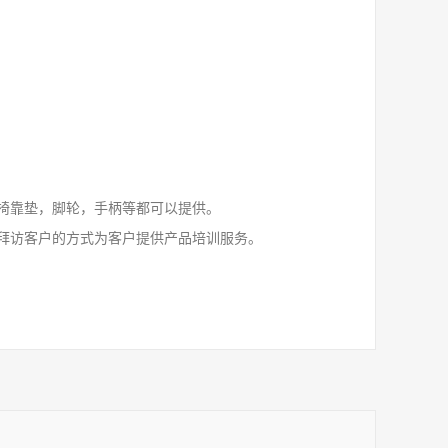
椅靠垫，脚轮，手柄等都可以提供。
拜访客户的方式为客户提供产品培训服务。