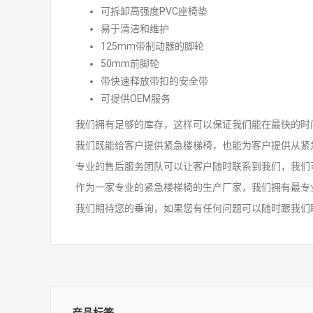
可拆卸高强度PVC座椅垫
易于清洁和维护
125mm带制动器的脚轮
50mm前脚轮
带快速释放带扣的安全带
可提供OEM服务
我们拥有足够的库存，这样可以保证我们能在最快的时
我们既能给客户提供紧急楼梯椅，也能为客户提供从紧
专业的售后服务团队可以让客户随时联系到我们，我们
作为一家专业的紧急楼梯椅的生产厂家，我们拥有最专
我们期待您的垂询，如果您有任何问题可以随时跟我们联
产品标签