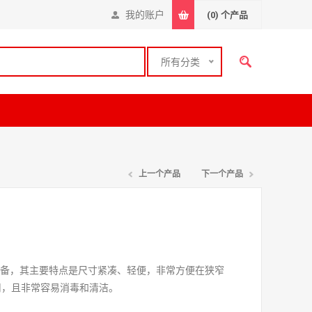
我的账户
(0)
个产品
所有分类
上一个产品
下一个产品
设备，其主要特点是尺寸紧凑、轻便，非常方便在狭窄
用，且非常容易消毒和清洁。