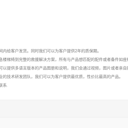
间内给客户发货。同时我们可以为客户提供2年的质保期。
急楼梯椅到完整的救援解决方案，所有与产品想匹配的配件或者备件如座
可以提供多语言版本的产品图册和说明，我们会通过视频，图片或者亲自
业的技术研发团队，我们可以为客户提供最优质，性价比最高的产品。
系.