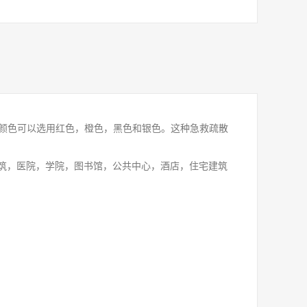
的颜色可以选用红色，橙色，黑色和银色。这种急救疏散
筑，医院，学院，图书馆，公共中心，酒店，住宅建筑