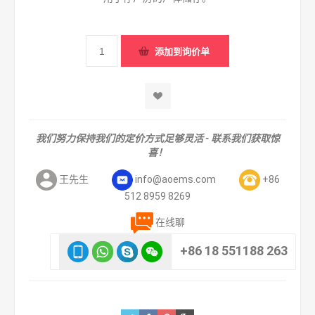
我们努力保持我们的定价方式足够灵活 - 联系我们获取惊
喜！
王先生
info@aoems.com
+86
512 8959 8269
在线聊
+86 18 551188 263