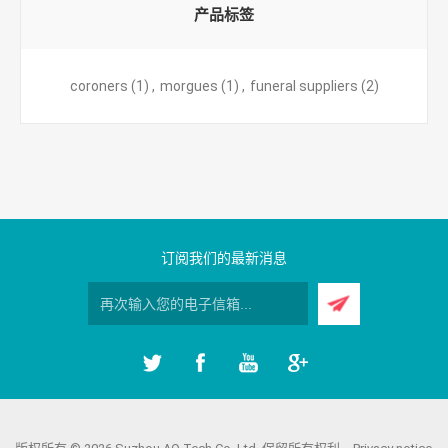
产品标签
coroners
(1)
,
morgues
(1)
,
funeral suppliers
(2)
订阅我们的最新消息