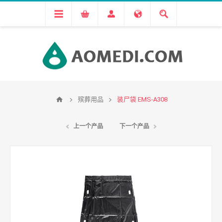
殡葬用品
装尸袋 EMS-A308
上一个产品
下一个产品