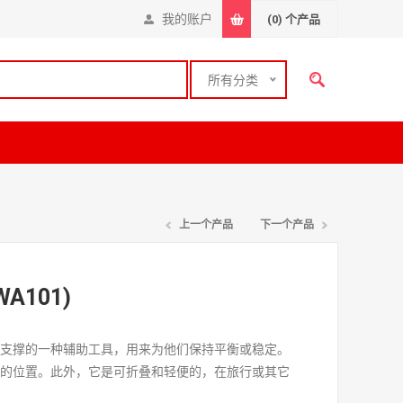
我的账户
(0)
个产品
所有分类
上一个产品
下一个产品
A101)
供支撑的一种辅助工具，用来为他们保持平衡或稳定。
适的位置。此外，它是可折叠和轻便的，在旅行或其它