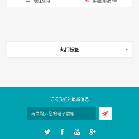
现在咨询
添加到询价单
热门标签
订阅我们的最新消息