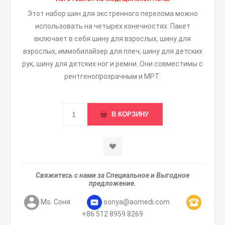
Этот набор шин для экстренного перелома можно
использовать на четырех конечностях. Пакет
включает в себя шину для взрослых, шину для
взрослых, иммобилайзер для плеч, шину для детских
рук, шину для детских ног и ремни. Они совместимы с
рентгенопрозрачным и МРТ.
Свяжитесь с нами за Специальное и Выгодное
предложение.
Ms. Соня
sonya@aomedi.com
+86 512 8959 8269