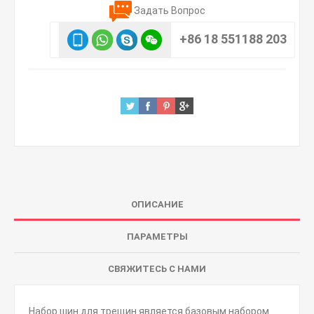
Задать Вопрос
+86 18 551188 203
ОПИСАНИЕ
ПАРАМЕТРЫ
СВЯЖИТЕСЬ С НАМИ
Набор шин для трещин является базовым набором